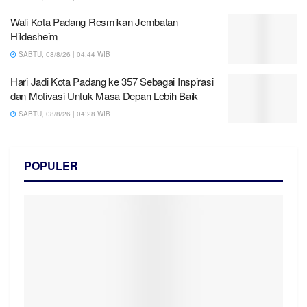
Wali Kota Padang Resmikan Jembatan
Hildesheim
SABTU, 08/8/26 | 04:44 WIB
Hari Jadi Kota Padang ke 357 Sebagai Inspirasi
dan Motivasi Untuk Masa Depan Lebih Baik
SABTU, 08/8/26 | 04:28 WIB
POPULER