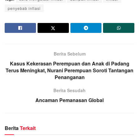
penyebab inflasi
Berita Sebelum
Kasus Kekerasan Perempuan dan Anak di Padang
Terus Meningkat, Nurani Perempuan Soroti Tantangan
Penanganan
Berita Sesudah
Ancaman Pemanasan Global
Berita
Terkait