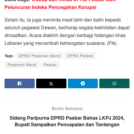
Peluncuran Indeks Pencegahan Korupsi
Selain itu, ia juga meminta maaf lahir dan batin kepada
seluruh pegawai Dewan, berharap segala kekhilafan dapat
dimaafkan. Acara diakhiri dengan berbagi hidangan khas
Lebaran yang menambah kehangatan suasana. (Fik)
Tags:
DPRD Pasaman Barat
DPRD Pasbar
Pasaman Barat
Pasbar
Berita Sebelum
Sidang Paripurna DPRD Pasbar Bahas LKPJ 2024,
Bupati Sampaikan Pencapaian dan Tantangan