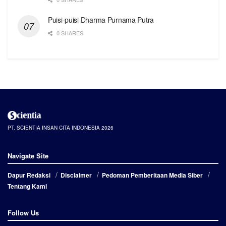
Puisi-puisi Dharma Purnama Putra
0 SHARES
PT. SCIENTIA INSAN CITA INDONESIA 2026
Navigate Site
Dapur Redaksi
Disclaimer
Pedoman Pemberitaan Media Siber
Tentang Kami
Follow Us