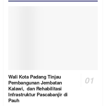
Wali Kota Padang Tinjau
Pembangunan Jembatan
Kalawi, dan Rehabilitasi
Infrastruktur Pascabanjir di
Pauh