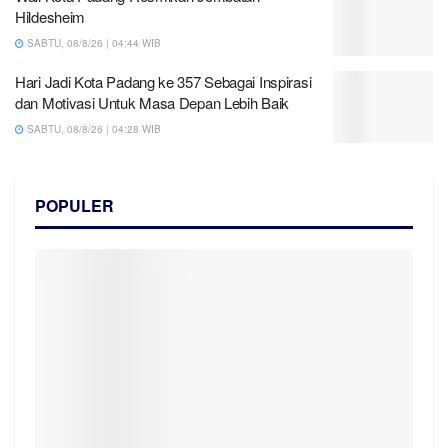
Hildesheim
SABTU, 08/8/26 | 04:44 WIB
Hari Jadi Kota Padang ke 357 Sebagai Inspirasi
dan Motivasi Untuk Masa Depan Lebih Baik
SABTU, 08/8/26 | 04:28 WIB
POPULER