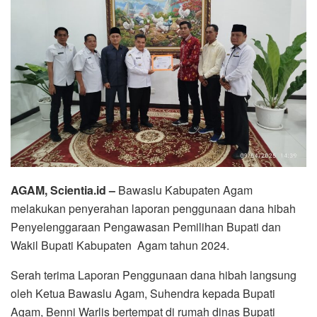
AGAM, Scientia.id –
Bawaslu Kabupaten Agam
melakukan penyerahan laporan penggunaan dana hibah
Penyelenggaraan Pengawasan Pemilihan Bupati dan
Wakil Bupati Kabupaten Agam tahun 2024.
Serah terima Laporan Penggunaan dana hibah langsung
oleh Ketua Bawaslu Agam, Suhendra kepada Bupati
Agam, Benni Warlis bertempat di rumah dinas Bupati