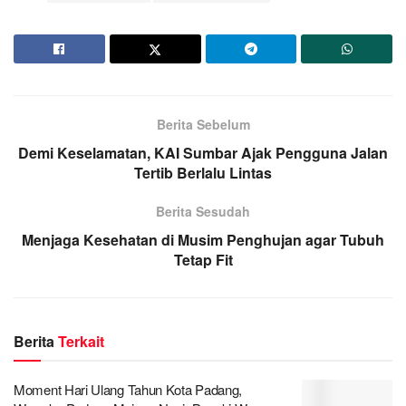
Berita Sebelum
Demi Keselamatan, KAI Sumbar Ajak Pengguna Jalan
Tertib Berlalu Lintas
Berita Sesudah
Menjaga Kesehatan di Musim Penghujan agar Tubuh
Tetap Fit
Berita
Terkait
Moment Hari Ulang Tahun Kota Padang,