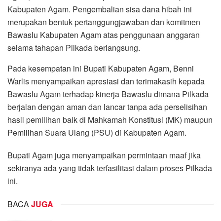
Kabupaten Agam. Pengembalian sisa dana hibah ini
merupakan bentuk pertanggungjawaban dan komitmen
Bawaslu Kabupaten Agam atas penggunaan anggaran
selama tahapan Pilkada berlangsung.
Pada kesempatan ini Bupati Kabupaten Agam, Benni
Warlis menyampaikan apresiasi dan terimakasih kepada
Bawaslu Agam terhadap kinerja Bawaslu dimana Pilkada
berjalan dengan aman dan lancar tanpa ada perselisihan
hasil pemilihan baik di Mahkamah Konstitusi (MK) maupun
Pemilihan Suara Ulang (PSU) di Kabupaten Agam.
Bupati Agam juga menyampaikan permintaan maaf jika
sekiranya ada yang tidak terfasilitasi dalam proses Pilkada
ini.
BACA
JUGA