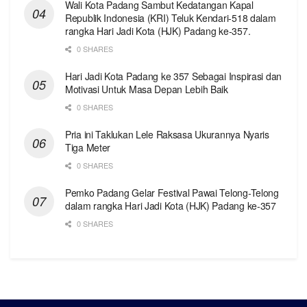
Wali Kota Padang Sambut Kedatangan Kapal
Republik Indonesia (KRI) Teluk Kendari-518 dalam
rangka Hari Jadi Kota (HJK) Padang ke-357.
0 SHARES
Hari Jadi Kota Padang ke 357 Sebagai Inspirasi dan
Motivasi Untuk Masa Depan Lebih Baik
0 SHARES
Pria ini Taklukan Lele Raksasa Ukurannya Nyaris
Tiga Meter
0 SHARES
Pemko Padang Gelar Festival Pawai Telong-Telong
dalam rangka Hari Jadi Kota (HJK) Padang ke-357
0 SHARES