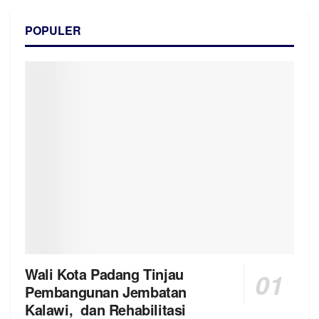
POPULER
Wali Kota Padang Tinjau
Pembangunan Jembatan
Kalawi, dan Rehabilitasi