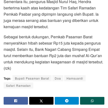
Sementara itu, pengurus Masjid Nurul Haq, Hendra
berterima kasih atas kedatangan Tim Safari Ramadan
Pemkab Pasbar yang dipimpin langsung oleh Bupati. Ia
juga merasa senang atas bantuan yang diberikan untuk
kemajuan masjid tersebut.
Sebagai bentuk dukungan, Pemkab Pasaman Barat
menyerahkan hibah sebesar Rp15 juta kepada pengurus
masjid. Selain itu, Bank Nagari Cabang Simpang Empat
turut memberikan bantuan Rp2 juta dan mushaf Al-Qur’an
untuk mendukung kegiatan keagamaan di masjid tersebut.
(rzk)
Tags:
Bupati Pasaman Barat
Doa
Hamsuardi
Safari Ramadan