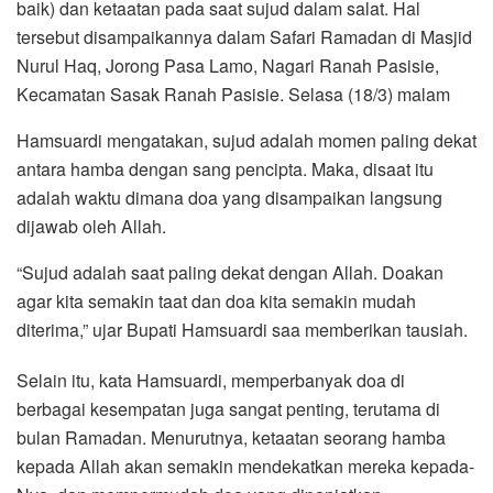
baik) dan ketaatan pada saat sujud dalam salat. Hal
tersebut disampaikannya dalam Safari Ramadan di Masjid
Nurul Haq, Jorong Pasa Lamo, Nagari Ranah Pasisie,
Kecamatan Sasak Ranah Pasisie. Selasa (18/3) malam
Hamsuardi mengatakan, sujud adalah momen paling dekat
antara hamba dengan sang pencipta. Maka, disaat itu
adalah waktu dimana doa yang disampaikan langsung
dijawab oleh Allah.
“Sujud adalah saat paling dekat dengan Allah. Doakan
agar kita semakin taat dan doa kita semakin mudah
diterima,” ujar Bupati Hamsuardi saa memberikan tausiah.
Selain itu, kata Hamsuardi, memperbanyak doa di
berbagai kesempatan juga sangat penting, terutama di
bulan Ramadan. Menurutnya, ketaatan seorang hamba
kepada Allah akan semakin mendekatkan mereka kepada-