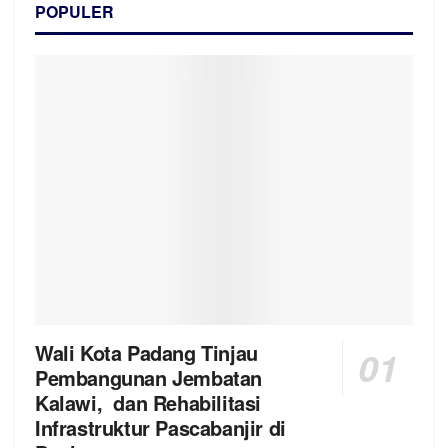
POPULER
Wali Kota Padang Tinjau
Pembangunan Jembatan
Kalawi, dan Rehabilitasi
Infrastruktur Pascabanjir di