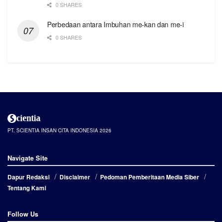
0 SHARES
Perbedaan antara Imbuhan me-kan dan me-i
0 SHARES
PT. SCIENTIA INSAN CITA INDONESIA 2026
Navigate Site
Dapur Redaksi
Disclaimer
Pedoman Pemberitaan Media Siber
Tentang Kami
Follow Us