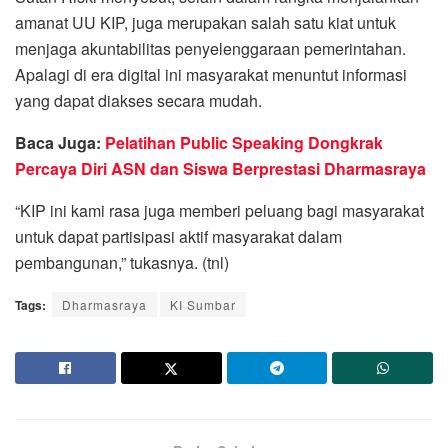
amanat UU KIP, juga merupakan salah satu kiat untuk
menjaga akuntabilitas penyelenggaraan pemerintahan.
Apalagi di era digital ini masyarakat menuntut informasi
yang dapat diakses secara mudah.
Baca Juga:
Pelatihan Public Speaking Dongkrak
Percaya Diri ASN dan Siswa Berprestasi Dharmasraya
“KIP ini kami rasa juga memberi peluang bagi masyarakat
untuk dapat partisipasi aktif masyarakat dalam
pembangunan,” tukasnya. (tnl)
Tags:
Dharmasraya
KI Sumbar