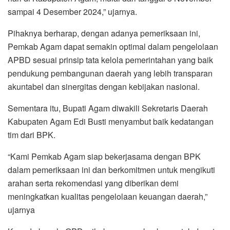
sampai 4 Desember 2024,” ujarnya.
Pihaknya berharap, dengan adanya pemeriksaan ini,
Pemkab Agam dapat semakin optimal dalam pengelolaan
APBD sesuai prinsip tata kelola pemerintahan yang baik
pendukung pembangunan daerah yang lebih transparan
akuntabel dan sinergitas dengan kebijakan nasional.
Sementara itu, Bupati Agam diwakili Sekretaris Daerah
Kabupaten Agam Edi Busti menyambut baik kedatangan
tim dari BPK.
“Kami Pemkab Agam siap bekerjasama dengan BPK
dalam pemeriksaan ini dan berkomitmen untuk mengikuti
arahan serta rekomendasi yang diberikan demi
meningkatkan kualitas pengelolaan keuangan daerah,”
ujarnya