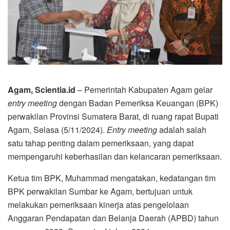
Agam, Scientia.id
– Pemerintah Kabupaten Agam gelar
entry meeting
dengan Badan Pemeriksa Keuangan (BPK)
perwakilan Provinsi Sumatera Barat, di ruang rapat Bupati
Agam, Selasa (5/11/2024).
Entry meeting
adalah salah
satu tahap penting dalam pemeriksaan, yang dapat
mempengaruhi keberhasilan dan kelancaran pemeriksaan.
Ketua tim BPK, Muhammad mengatakan, kedatangan tim
BPK perwakilan Sumbar ke Agam, bertujuan untuk
melakukan pemeriksaan kinerja atas pengelolaan
Anggaran Pendapatan dan Belanja Daerah (APBD) tahun