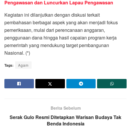
Pengawasan dan Luncurkan Lapau Pengawasan
Kegiatan ini dilanjutkan dengan diskusi terkait
pembahasan berbagai aspek yang akan menjadi fokus
pemeriksaan, mulai dari perencanaan anggaran,
penggunaan dana hingga hasil capaian program kerja
pemerintah yang mendukung target pembangunan
Nasional. (*)
Tags:
Agam
Berita Sebelum
Serak Gulo Resmi Ditetapkan Warisan Budaya Tak
Benda Indonesia