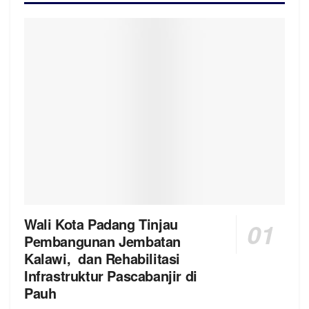
Wali Kota Padang Tinjau
Pembangunan Jembatan
Kalawi, dan Rehabilitasi
Infrastruktur Pascabanjir di
Pauh