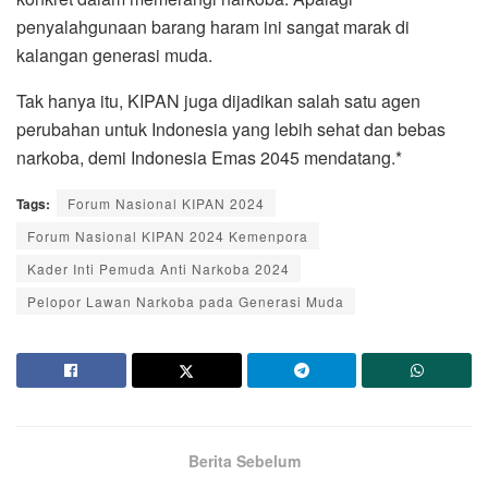
penyalahgunaan barang haram ini sangat marak di
kalangan generasi muda.
Tak hanya itu, KIPAN juga dijadikan salah satu agen
perubahan untuk Indonesia yang lebih sehat dan bebas
narkoba, demi Indonesia Emas 2045 mendatang.*
Tags:
Forum Nasional KIPAN 2024
Forum Nasional KIPAN 2024 Kemenpora
Kader Inti Pemuda Anti Narkoba 2024
Pelopor Lawan Narkoba pada Generasi Muda
Berita Sebelum