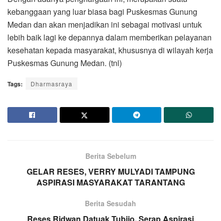
kebanggaan yang luar biasa bagi Puskesmas Gunung
Medan dan akan menjadikan ini sebagai motivasi untuk
lebih baik lagi ke depannya dalam memberikan pelayanan
kesehatan kepada masyarakat, khususnya di wilayah kerja
Puskesmas Gunung Medan. (tnl)
Tags:
Dharmasraya
Berita Sebelum
GELAR RESES, VERRY MULYADI TAMPUNG
ASPIRASI MASYARAKAT TARANTANG
Berita Sesudah
Reses Ridwan Datuak Tubijo, Serap Aspirasi