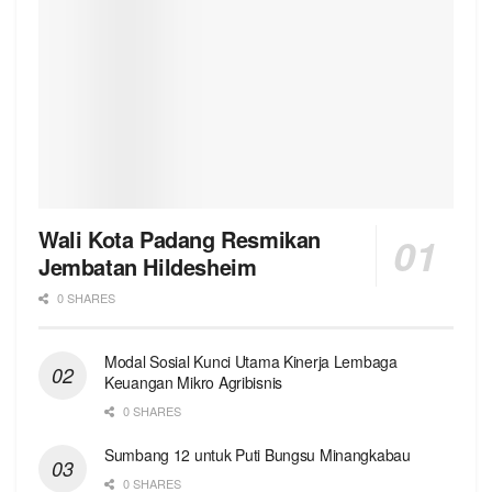
Wali Kota Padang Resmikan
Jembatan Hildesheim
0 SHARES
Modal Sosial Kunci Utama Kinerja Lembaga
Keuangan Mikro Agribisnis
0 SHARES
Sumbang 12 untuk Puti Bungsu Minangkabau
0 SHARES