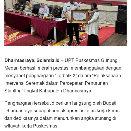
Dharmasraya, Scientia.id
– UPT Puskesmas Gunung
Medan berhasil meraih prestasi membanggakan dengan
menyabet penghargaan “Terbaik 2” dalam “Pelaksanaan
Intervensi Serentak dalam Percepatan Penurunan
Stunting” tingkat Kabupaten Dharmasraya.
Penghargaan tersebut diberikan langsung oleh Bupati
Dharmasraya sebagai bentuk apresiasi atas kerja keras
dan dedikasinya dalam menurunkan angka stunting di
wilayah kerja Puskesmas.