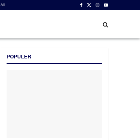
AMI
POPULER