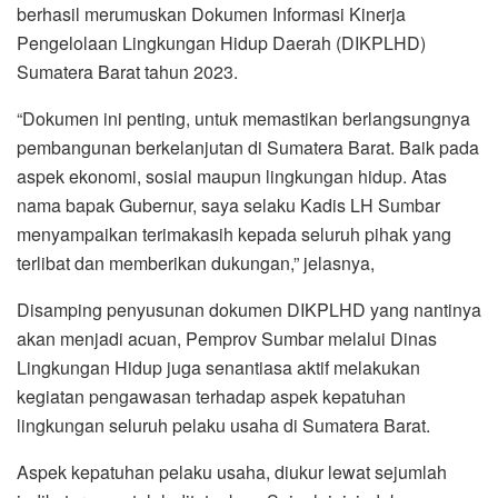
berhasil merumuskan Dokumen Informasi Kinerja
Pengelolaan Lingkungan Hidup Daerah (DIKPLHD)
Sumatera Barat tahun 2023.
“Dokumen ini penting, untuk memastikan berlangsungnya
pembangunan berkelanjutan di Sumatera Barat. Baik pada
aspek ekonomi, sosial maupun lingkungan hidup. Atas
nama bapak Gubernur, saya selaku Kadis LH Sumbar
menyampaikan terimakasih kepada seluruh pihak yang
terlibat dan memberikan dukungan,” jelasnya,
Disamping penyusunan dokumen DIKPLHD yang nantinya
akan menjadi acuan, Pemprov Sumbar melalui Dinas
Lingkungan Hidup juga senantiasa aktif melakukan
kegiatan pengawasan terhadap aspek kepatuhan
lingkungan seluruh pelaku usaha di Sumatera Barat.
Aspek kepatuhan pelaku usaha, diukur lewat sejumlah