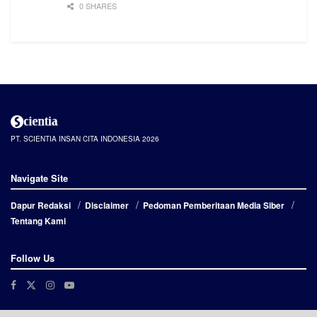
0 SHARES
PT. SCIENTIA INSAN CITA INDONESIA 2026
Navigate Site
Dapur Redaksi
Disclaimer
Pedoman Pemberitaan Media Siber
Tentang Kami
Follow Us