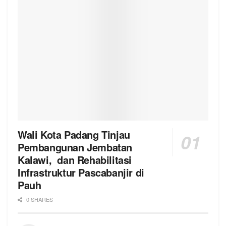
Wali Kota Padang Tinjau
Pembangunan Jembatan
Kalawi, dan Rehabilitasi
Infrastruktur Pascabanjir di
Pauh
0 SHARES