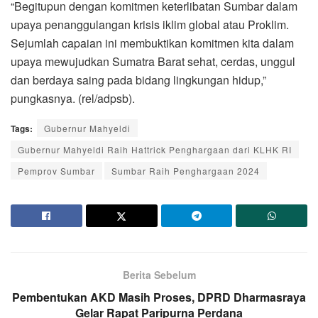
“Begitupun dengan komitmen keterlibatan Sumbar dalam
upaya penanggulangan krisis iklim global atau Proklim.
Sejumlah capaian ini membuktikan komitmen kita dalam
upaya mewujudkan Sumatra Barat sehat, cerdas, unggul
dan berdaya saing pada bidang lingkungan hidup,”
pungkasnya. (rel/adpsb).
Tags:
Gubernur Mahyeldi
Gubernur Mahyeldi Raih Hattrick Penghargaan dari KLHK RI
Pemprov Sumbar
Sumbar Raih Penghargaan 2024
Berita Sebelum
Pembentukan AKD Masih Proses, DPRD Dharmasraya
Gelar Rapat Paripurna Perdana