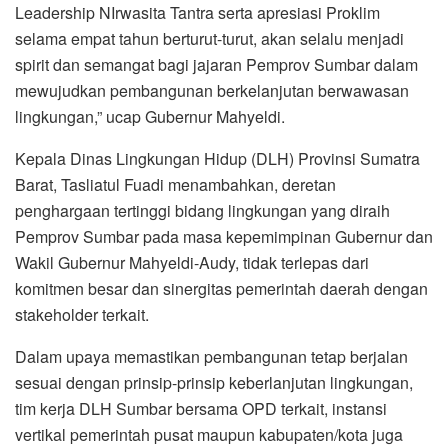
Leadership NIrwasita Tantra serta apresiasi Proklim
selama empat tahun berturut-turut, akan selalu menjadi
spirit dan semangat bagi jajaran Pemprov Sumbar dalam
mewujudkan pembangunan berkelanjutan berwawasan
lingkungan,” ucap Gubernur Mahyeldi.
Kepala Dinas Lingkungan Hidup (DLH) Provinsi Sumatra
Barat, Tasliatul Fuadi menambahkan, deretan
penghargaan tertinggi bidang lingkungan yang diraih
Pemprov Sumbar pada masa kepemimpinan Gubernur dan
Wakil Gubernur Mahyeldi-Audy, tidak terlepas dari
komitmen besar dan sinergitas pemerintah daerah dengan
stakeholder terkait.
Dalam upaya memastikan pembangunan tetap berjalan
sesuai dengan prinsip-prinsip keberlanjutan lingkungan,
tim kerja DLH Sumbar bersama OPD terkait, instansi
vertikal pemerintah pusat maupun kabupaten/kota juga