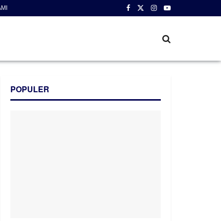
AMI
POPULER