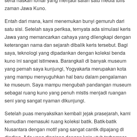
serta naskah lontar yang menjadi salah satu media tulis
zaman Jawa Kuno.
Entah dari mana, kami menemukan bunyi gemuruh dari
satu sisi. Setelah saya periksa, ternyata ada simulasi keris
Jawa yang memancarkan cahaya yang dilengkapi dengan
keterangan nama dan sejarah dibalik keris tersebut. Bagi
saya, teknologi yang dipadankan dengan koleksi benda
kuno ini sangat istimewa. Barangkali di banyak museum
yang pernah saya kunjungi, Yogyakarta merupakan kota
yang mampu menyuguhkan hal baru dalam pengalaman
ke museum. Saya mampu mengubah pandangan museum
sebagai ruang kuno yang penuh mistis menjadi ruangan
seni yang sangat nyaman dikunjungi.
Setelah puas menyaksikan kembali jejak prasejarah, kami
kemudian memasuki ruang koleksi batik. Batik-batik
Nusantara dengan motif yang sangat cantik dipajang di