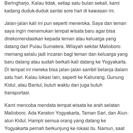
Beringharjo. Kalau tidak, setiap satu bulan sekali, kami
kadang duduk-duduk santai sore hari di kawasan ini.
Jalan-jalan kali ini pun seperti meneroka. Saya dan teman
saya ingin menemukan tempat wisata baru agar bisa
direkomendasikan kepada teman atau keluarga yang
datang dari Pulau Sumatera. Wilayah sekitar Malioboro
memang selalu jadi incaran bagi teman dan keluarga yang
baru datang atau sudah berkali-kali datang ke Yogyakarta.
Di tempat ini mereka bisa jalan-jalan sambil belanja dalam
satu hari. Kalau lokasi lain, seperti ke Kaliurang, Gunung
Kidul, atau Bantul, butuh waktu dan juga butuh
transportasi.
Kami mencoba mendata tempat wisata ke arah selatan
Malioboro. Ada Keraton Yogyakarta, Taman Sari, dan Alun-
alun Kidul. Hampir semua orang yang datang ke
Yogyakarta pernah berkunjung ke lokasi itu. Namun, saat