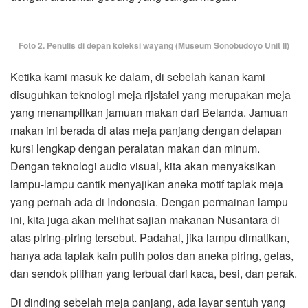
Foto 2. Penulis di depan koleksi wayang (Museum Sonobudoyo Unit II)
Ketika kami masuk ke dalam, di sebelah kanan kami
disuguhkan teknologi meja rijstafel yang merupakan meja
yang menampilkan jamuan makan dari Belanda. Jamuan
makan ini berada di atas meja panjang dengan delapan
kursi lengkap dengan peralatan makan dan minum.
Dengan teknologi audio visual, kita akan menyaksikan
lampu-lampu cantik menyajikan aneka motif taplak meja
yang pernah ada di Indonesia. Dengan permainan lampu
ini, kita juga akan melihat sajian makanan Nusantara di
atas piring-piring tersebut. Padahal, jika lampu dimatikan,
hanya ada taplak kain putih polos dan aneka piring, gelas,
dan sendok pilihan yang terbuat dari kaca, besi, dan perak.
Di dinding sebelah meja panjang, ada layar sentuh yang