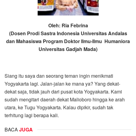
Oleh: Ria Febrina
(Dosen Prodi Sastra Indonesia Universitas Andalas
dan Mahasiswa Program Doktor Ilmu-Ilmu Humaniora
Universitas Gadjah Mada)
Siang itu saya dan seorang teman ingin menikmati
Yogyakarta lagi. Jalan-jalan ke mana ya? Yang dekat-
dekat saja, tidak jauh dari pusat kota Yogyakarta. Kami
sudah mengitari daerah dekat Malioboro hingga ke arah
utara, ke Tugu Yogyakarta. Kalau dipikir, sudah tak
terhitung lagi berapa kali.
BACA
JUGA