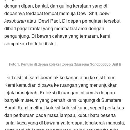
dengan dipan, bantal, dan guling kerajaan yang di
depannya terdapat tempat memuja Dewi Shri,
dewi
kesuburan
atau Dewi Padi. Di depan pemujaan tersebut,
diberi pagar rantai yang membatasi area dengan
pengunjung. Di bawah cahaya yang temaram, kami
sempatkan berfoto di sini.
Foto 1. Penulis di depan koleksi topeng (Museum Sonobudoyo Unit I)
Dari sisi ini, kami beranjak ke kanan atau ke sisi timur.
Kami kemudian dibawa ke ruangan yang menunjukkan
jejak prasejarah. Koleksi di ruangan ini persis dengan
banyak museum yang pernah kami kunjungi di Sumatera
Barat. Kami melihat koleksi-koleksi kuno, seperti perkakas
dan perburuan pada masa lampau, kubur batu beserta
lantai kaca yang di bawahnya terdapat tengkorak manusia,