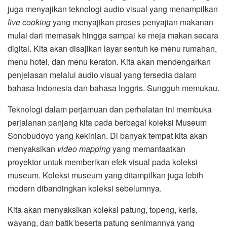
juga menyajikan teknologi audio visual yang menampilkan
live cooking
yang menyajikan proses penyajian makanan
mulai dari memasak hingga sampai ke meja makan secara
digital. Kita akan disajikan layar sentuh ke menu rumahan,
menu hotel, dan menu keraton. Kita akan mendengarkan
penjelasan melalui audio visual yang tersedia dalam
bahasa Indonesia dan bahasa Inggris. Sungguh memukau.
Teknologi dalam perjamuan dan perhelatan ini membuka
perjalanan panjang kita pada berbagai koleksi Museum
Sonobudoyo yang kekinian. Di banyak tempat kita akan
menyaksikan
video mapping
yang memanfaatkan
proyektor untuk memberikan efek visual pada koleksi
museum. Koleksi museum yang ditampilkan juga lebih
modern dibandingkan koleksi sebelumnya.
Kita akan menyaksikan koleksi patung, topeng, keris,
wayang, dan batik beserta patung senimannya yang