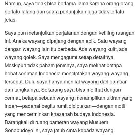
Namun, saya tidak bisa berlama-lama karena orang-orang
berlalu-lalang dan suara pertunjukan juga tidak terlalu
jelas.
Saya pun melanjutkan perjalanan dengan keliling ruangan
ini. Aneka wayang dipajang dengan apik. Satu wayang
dengan wayang lain itu berbeda. Ada wayang kulit, ada
wayang golek. Saya mengagumi setiap detailnya.
Meskipun tidak paham jenisnya, saya melihat betapa
hebat seniman Indonesia menciptakan wayang-wayang
tersebut. Dulu saya hanya menilai wayang dari gambar
dan tangkainya. Sekarang saya bisa melihat dengan
cermat, betapa sebuah wayang menampilkan ukiran yang
indah—padahal begitu rumit diciptakan—dengan motif
yang mencerminkan khazanah budaya Indonesia.
Barangkali di ruang pameran wayang Musuem
Sonobudoyo ini, saya jatuh cinta kepada wayang.