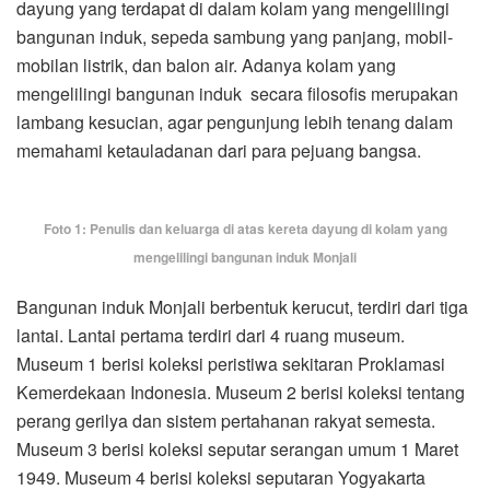
dayung yang terdapat di dalam kolam yang mengelilingi
bangunan induk, sepeda sambung yang panjang, mobil-
mobilan listrik, dan balon air. Adanya kolam yang
mengelilingi bangunan induk secara filosofis merupakan
lambang kesucian, agar pengunjung lebih tenang dalam
memahami ketauladanan dari para pejuang bangsa.
Foto 1: Penulis dan keluarga di atas kereta dayung di kolam yang
mengelilingi bangunan induk Monjali
Bangunan induk Monjali berbentuk kerucut, terdiri dari tiga
lantai. Lantai pertama terdiri dari 4 ruang museum.
Museum 1 berisi koleksi peristiwa sekitaran Proklamasi
Kemerdekaan Indonesia. Museum 2 berisi koleksi tentang
perang gerilya dan sistem pertahanan rakyat semesta.
Museum 3 berisi koleksi seputar serangan umum 1 Maret
1949. Museum 4 berisi koleksi seputaran Yogyakarta