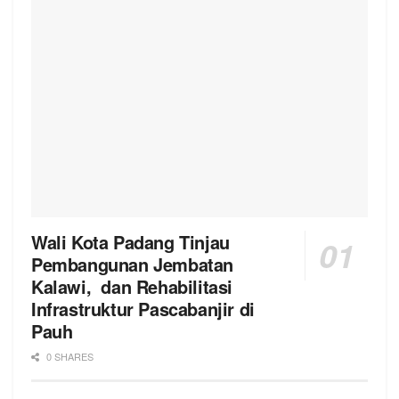
Wali Kota Padang Tinjau
Pembangunan Jembatan
Kalawi, dan Rehabilitasi
Infrastruktur Pascabanjir di
Pauh
0 SHARES