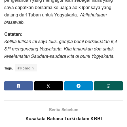
saya dapatkan bersama keluarga adik ipar saya yang
datang dari Tuban untuk Yogyakarta.
Wallahulalam
bissawab.
Catatan:
Ketika tulisan ini saya tulis, gempa bumi berkekuatan 6,4
SR menguncang Yogyakarta. Kita lantunkan doa untuk
keselamatan Saudara-saudara kita di bumi Yogyakarta.
Tags:
#Ronidin
Berita Sebelum
Kosakata Bahasa Turki dalam KBBI