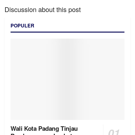
Discussion about this post
POPULER
Wali Kota Padang Tinjau