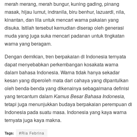
merah merang, merah bungur, kuning gading, pinang
masak, hijau lumut, indranila, biru benhur, lazuardi, nila,
kinantan, dan lila untuk mencari warna pakaian yang
disuka. Istilah tersebut kemudian diserap oleh generasi
muda yang juga suka mencari padanan untuk tingkatan
warna yang beragam.
Dengan demikian, tren berpakaian di Indonesia ternyata
dapat menyebabkan perkembangan kosakata warna
dalam bahasa Indonesia. Warna tidak hanya sekadar
kesan yang diperoleh mata dari cahaya yang dipantulkan
oleh benda-benda yang dikenainya sebagaimana definisi
yang tercantum dalam
Kamus Besar Bahasa Indonesia,
tetapi juga menunjukkan budaya berpakaian perempuan di
Indonesia pada suatu masa. Indonesia yang kaya warna
ternyata juga kaya makna.
Tags:
#Ria Febrina