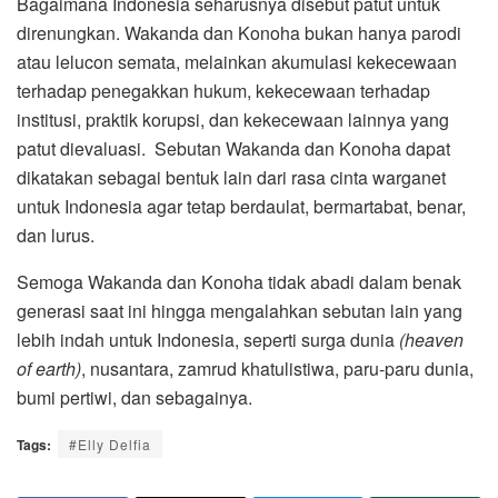
Bagaimana Indonesia seharusnya disebut patut untuk
direnungkan. Wakanda dan Konoha bukan hanya parodi
atau lelucon semata, melainkan akumulasi kekecewaan
terhadap penegakkan hukum, kekecewaan terhadap
institusi, praktik korupsi, dan kekecewaan lainnya yang
patut dievaluasi. Sebutan Wakanda dan Konoha dapat
dikatakan sebagai bentuk lain dari rasa cinta warganet
untuk Indonesia agar tetap berdaulat, bermartabat, benar,
dan lurus.
Semoga Wakanda dan Konoha tidak abadi dalam benak
generasi saat ini hingga mengalahkan sebutan lain yang
lebih indah untuk Indonesia, seperti surga dunia
(heaven
of earth)
, nusantara, zamrud khatulistiwa, paru-paru dunia,
bumi pertiwi, dan sebagainya.
Tags:
#Elly Delfia