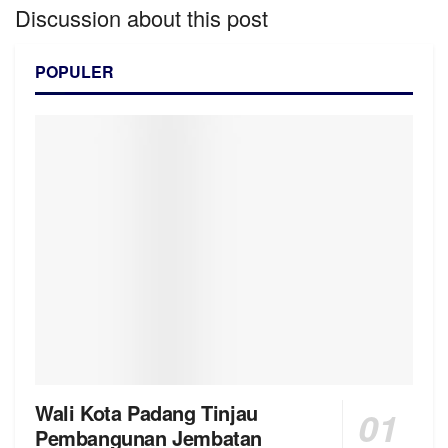
Discussion about this post
POPULER
Wali Kota Padang Tinjau
Pembangunan Jembatan