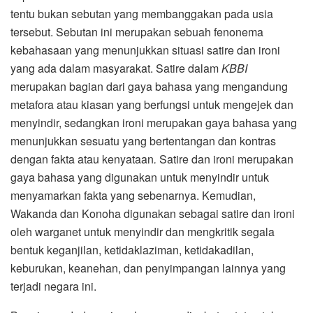
tentu bukan sebutan yang membanggakan pada usia
tersebut. Sebutan ini merupakan sebuah fenonema
kebahasaan yang menunjukkan situasi satire dan ironi
yang ada dalam masyarakat. Satire dalam
KBBI
merupakan bagian dari gaya bahasa yang mengandung
metafora atau kiasan yang berfungsi untuk mengejek dan
menyindir, sedangkan ironi merupakan gaya bahasa yang
menunjukkan sesuatu yang bertentangan dan kontras
dengan fakta atau kenyataan
.
Satire dan ironi merupakan
gaya bahasa yang digunakan untuk menyindir untuk
menyamarkan fakta yang sebenarnya. Kemudian,
Wakanda dan Konoha digunakan sebagai satire dan ironi
oleh warganet untuk menyindir dan mengkritik segala
bentuk keganjilan, ketidaklaziman, ketidakadilan,
keburukan, keanehan, dan penyimpangan lainnya yang
terjadi negara ini.