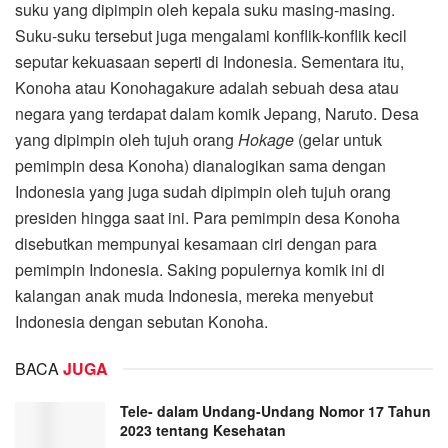
suku yang dipimpin oleh kepala suku masing-masing.
Suku-suku tersebut juga mengalami konflik-konflik kecil
seputar kekuasaan seperti di Indonesia. Sementara itu,
Konoha atau Konohagakure adalah sebuah desa atau
negara yang terdapat dalam komik Jepang, Naruto. Desa
yang dipimpin oleh tujuh orang
Hokage
(gelar untuk
pemimpin desa Konoha) dianalogikan sama dengan
Indonesia yang juga sudah dipimpin oleh tujuh orang
presiden hingga saat ini. Para pemimpin desa Konoha
disebutkan mempunyai kesamaan ciri dengan para
pemimpin Indonesia. Saking populernya komik ini di
kalangan anak muda Indonesia, mereka menyebut
Indonesia dengan sebutan Konoha.
BACA
JUGA
Tele- dalam Undang-Undang Nomor 17 Tahun
2023 tentang Kesehatan