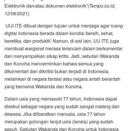
Elektronik dan/atau dokumen elektronik”
(Tempo.co.id,
12/06/2021).
UUI ITE dibuat dengan tujuan untuk menjaga agar ruang
digital Indonesia berada dalam kondisi bersih, sehat,
beretika, dan produktif. Namun, di sisi lain, UU ITE juga
membuat warganet merasa terancam dalam berkomentar
dan menyampaikan sikap kritis. Jadi, sebutan Wakanda
dan Konoha mencerminkan bahwa semua yang
dikomentari dan dikritisi bukan terjadi di Indonesia,
melainkan di negara fantasi atau negara antah berantah
yang bernama Wakanda dan Konoha.
Dalam usia yang memasuki 77 tahun, Indonesia dapat
disebut sebagai negara yang sudah sangat matang dan
dewasa. Jika diibaratkan manusia, usia 77 tahun
merupakan golongan lanjut usia (lansia) yang sudah
sepuh. Sebutan Wakanda dan Konoha untuk Indonesia