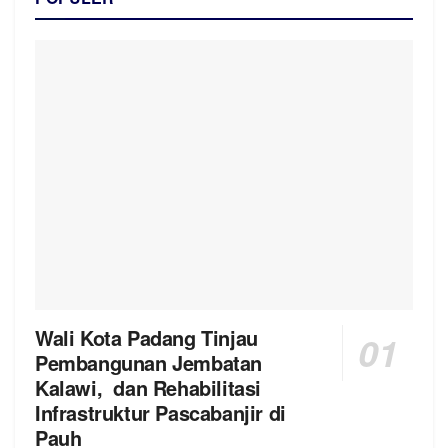
Wali Kota Padang Tinjau
Pembangunan Jembatan
Kalawi, dan Rehabilitasi
Infrastruktur Pascabanjir di
Pauh