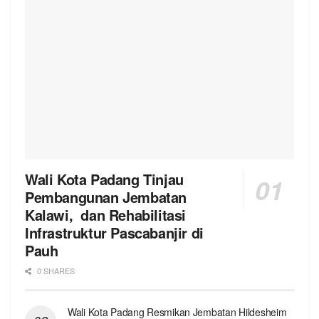
Wali Kota Padang Tinjau
Pembangunan Jembatan
Kalawi, dan Rehabilitasi
Infrastruktur Pascabanjir di
Pauh
0 SHARES
Wali Kota Padang Resmikan Jembatan Hildesheim