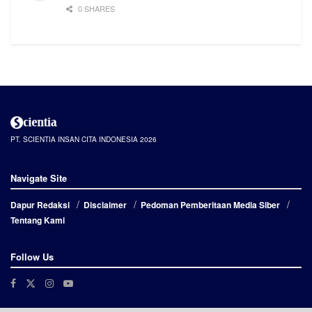
0 SHARES
PT. SCIENTIA INSAN CITA INDONESIA 2026
Navigate Site
Dapur Redaksi
Disclaimer
Pedoman Pemberitaan Media Siber
Tentang Kami
Follow Us