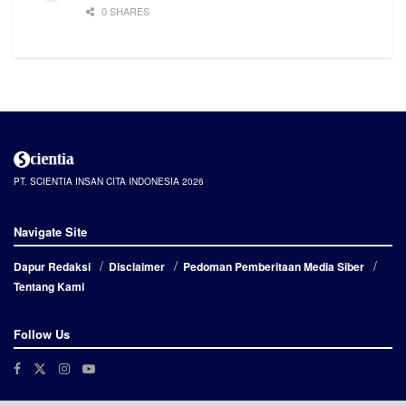
0 SHARES
PT. SCIENTIA INSAN CITA INDONESIA 2026
Navigate Site
Dapur Redaksi
Disclaimer
Pedoman Pemberitaan Media Siber
Tentang Kami
Follow Us