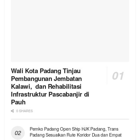
Wali Kota Padang Tinjau
Pembangunan Jembatan
Kalawi, dan Rehabilitasi
Infrastruktur Pascabanjir di
Pauh
0 SHARES
Pemko Padang Open Ship HJK Padang, Trans
Padang Sesuaikan Rute Koridor Dua dan Empat