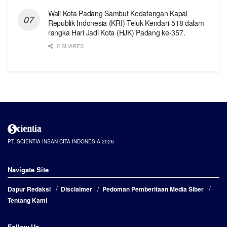
Wali Kota Padang Sambut Kedatangan Kapal
Republik Indonesia (KRI) Teluk Kendari-518 dalam
rangka Hari Jadi Kota (HJK) Padang ke-357.
0 SHARES
PT. SCIENTIA INSAN CITA INDONESIA 2026
Navigate Site
Dapur Redaksi
Disclaimer
Pedoman Pemberitaan Media Siber
Tentang Kami
Follow Us