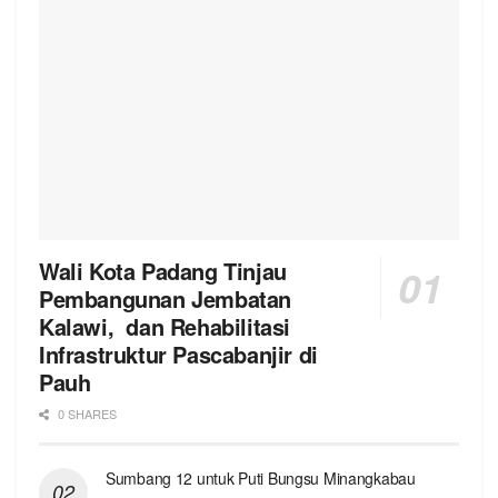
Wali Kota Padang Tinjau
Pembangunan Jembatan
Kalawi, dan Rehabilitasi
Infrastruktur Pascabanjir di
Pauh
0 SHARES
Sumbang 12 untuk Puti Bungsu Minangkabau