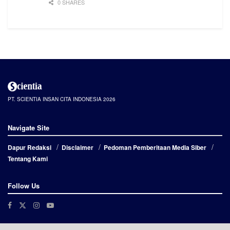
0 SHARES
PT. SCIENTIA INSAN CITA INDONESIA 2026
Navigate Site
Dapur Redaksi
Disclaimer
Pedoman Pemberitaan Media Siber
Tentang Kami
Follow Us