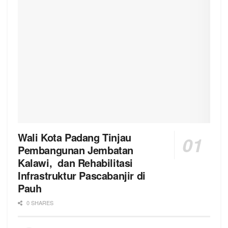
Wali Kota Padang Tinjau
Pembangunan Jembatan
Kalawi, dan Rehabilitasi
Infrastruktur Pascabanjir di
Pauh
0 SHARES