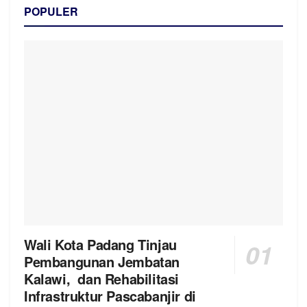
POPULER
Wali Kota Padang Tinjau
Pembangunan Jembatan
Kalawi, dan Rehabilitasi
Infrastruktur Pascabanjir di