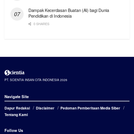
Dampak Kecerdasan Buatan (AI) bagi Dunia
Pendidikan di Indonesia
0 SHARES
PT. SCIENTIA INSAN CITA INDONESIA 2026
Navigate Site
Dapur Redaksi
Disclaimer
Pedoman Pemberitaan Media Siber
Tentang Kami
Follow Us