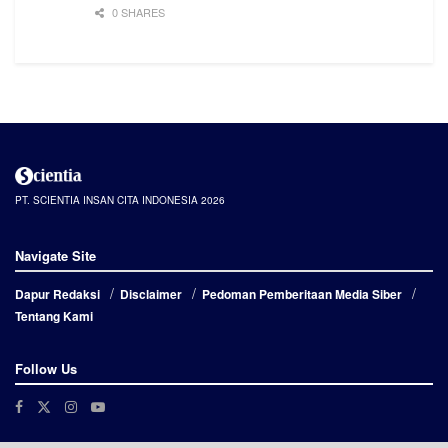
0 SHARES
PT. SCIENTIA INSAN CITA INDONESIA 2026
Navigate Site
Dapur Redaksi
Disclaimer
Pedoman Pemberitaan Media Siber
Tentang Kami
Follow Us