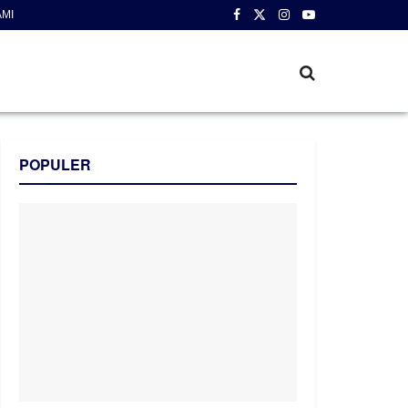
AMI
POPULER