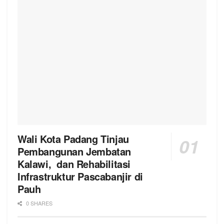
Wali Kota Padang Tinjau
Pembangunan Jembatan
Kalawi, dan Rehabilitasi
Infrastruktur Pascabanjir di
Pauh
0 SHARES