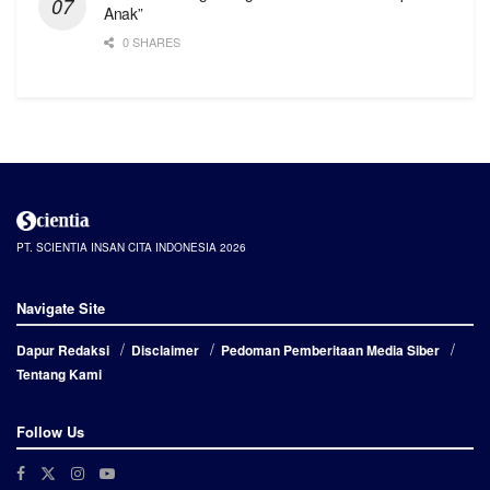
Anak”
0 SHARES
PT. SCIENTIA INSAN CITA INDONESIA 2026
Navigate Site
Dapur Redaksi
Disclaimer
Pedoman Pemberitaan Media Siber
Tentang Kami
Follow Us