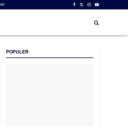
AMI
POPULER