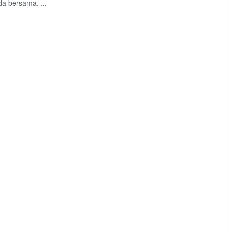
a bersama. ...