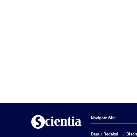
Navigate Site
Dapur Redaksi
Discl