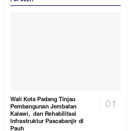
Wali Kota Padang Tinjau
Pembangunan Jembatan
Kalawi, dan Rehabilitasi
Infrastruktur Pascabanjir di
Pauh