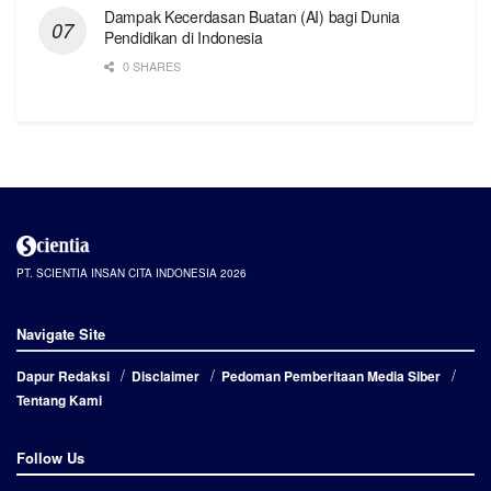
Dampak Kecerdasan Buatan (AI) bagi Dunia
Pendidikan di Indonesia
0 SHARES
PT. SCIENTIA INSAN CITA INDONESIA 2026
Navigate Site
Dapur Redaksi
Disclaimer
Pedoman Pemberitaan Media Siber
Tentang Kami
Follow Us