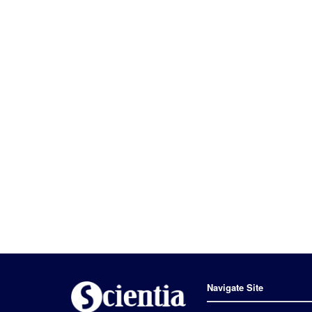
Navigate Site