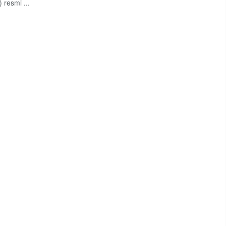
 resmi ...