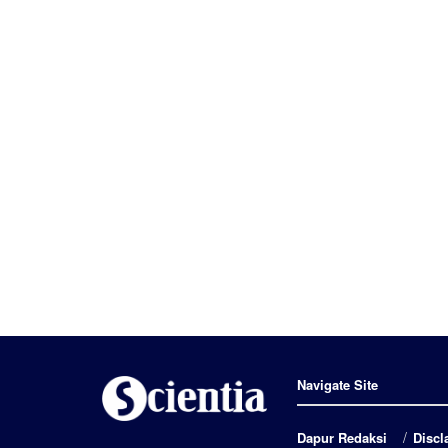
Navigate Site
Dapur Redaksi
Discl