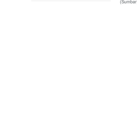
(Sumbar)