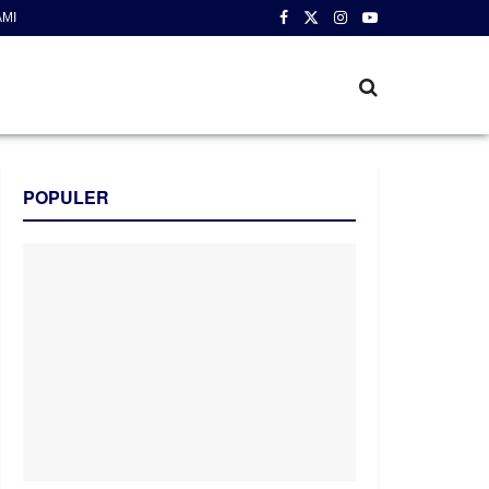
AMI
POPULER