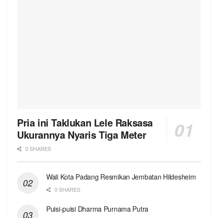
Pria ini Taklukan Lele Raksasa
Ukurannya Nyaris Tiga Meter
0 SHARES
Wali Kota Padang Resmikan Jembatan Hildesheim
0 SHARES
Puisi-puisi Dharma Purnama Putra