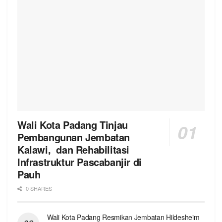
Wali Kota Padang Tinjau
Pembangunan Jembatan
Kalawi, dan Rehabilitasi
Infrastruktur Pascabanjir di
Pauh
0 SHARES
Wali Kota Padang Resmikan Jembatan Hildesheim