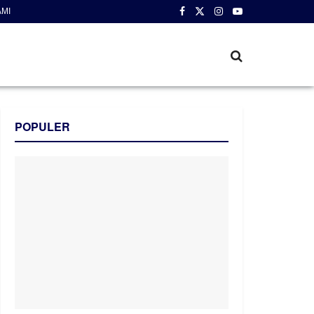
AMI
POPULER