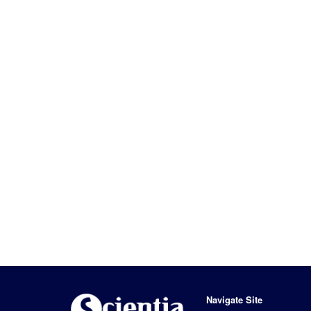
Navigate Site