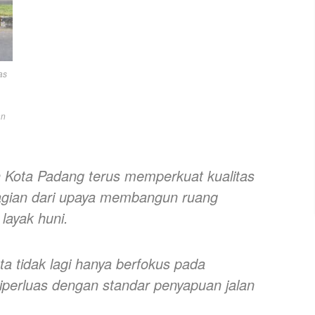
as
an
 Kota Padang terus memperkuat kualitas
bagian dari upaya membangun ruang
layak huni.
ta tidak lagi hanya berfokus pada
iperluas dengan standar penyapuan jalan