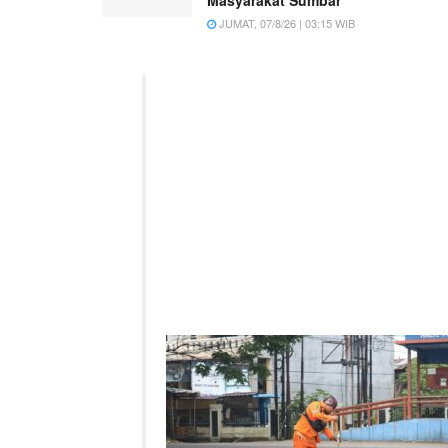
JUMAT, 07/8/26 | 03:15 WIB