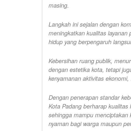
masing.
Langkah ini sejalan dengan ko
meningkatkan kualitas layanan 
hidup yang berpengaruh langsun
Kebersihan ruang publik, menur
dengan estetika kota, tetapi j
kenyamanan aktivitas ekonomi, 
Dengan penerapan standar kebe
Kota Padang berharap kualitas 
sehingga mampu menciptakan ko
nyaman bagi warga maupun pe