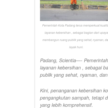
Pemerintah Kota Padang terus memperkuat kualit
layanan kebersihan , sebagai bagian dari upaya
membangun ruang publik yang sehat, nyaman, d
layak huni.
Padang, Scientia—- Pemerintah
layanan kebersihan , sebagai 
publik yang sehat, nyaman, dan 
Kini, penanganan kebersihan ko
pengangkutan sampah, tetapi d
yang lebih komprehensif.