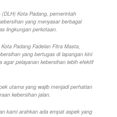
p (DLH) Kota Padang, pemerintah
ebersihan yang menyasar berbagai
as lingkungan perkotaan.
 Kota Padang Fadelan Fitra Masta,
ersihan yang bertugas di lapangan kini
a agar pelayanan kebersihan lebih efektif
pek utama yang wajib menjadi perhatian
aan kebersihan jalan.
lan kami arahkan ada empat aspek yang