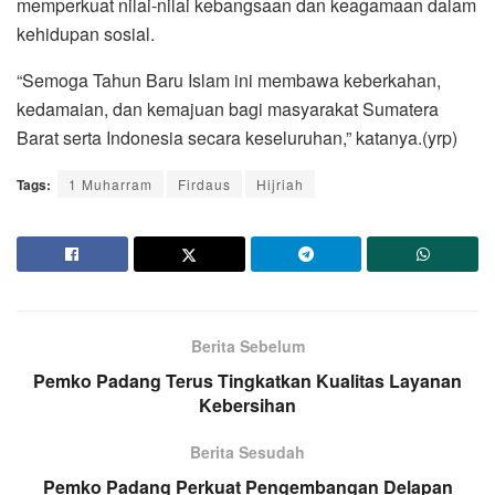
memperkuat nilai-nilai kebangsaan dan keagamaan dalam
kehidupan sosial.
“Semoga Tahun Baru Islam ini membawa keberkahan,
kedamaian, dan kemajuan bagi masyarakat Sumatera
Barat serta Indonesia secara keseluruhan,” katanya.(yrp)
Tags:
1 Muharram
Firdaus
Hijriah
Berita Sebelum
Pemko Padang Terus Tingkatkan Kualitas Layanan
Kebersihan
Berita Sesudah
Pemko Padang Perkuat Pengembangan Delapan