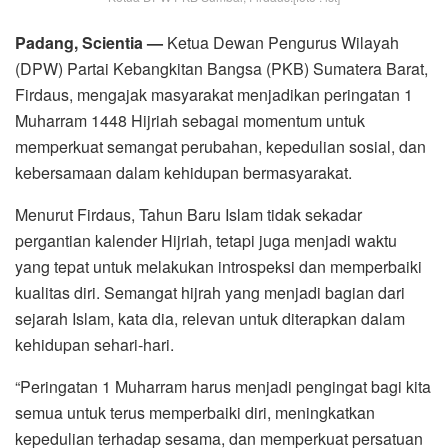
Padang, Scientia —
Ketua Dewan Pengurus Wilayah
(DPW) Partai Kebangkitan Bangsa (PKB) Sumatera Barat,
Firdaus, mengajak masyarakat menjadikan peringatan 1
Muharram 1448 Hijriah sebagai momentum untuk
memperkuat semangat perubahan, kepedulian sosial, dan
kebersamaan dalam kehidupan bermasyarakat.
Menurut Firdaus, Tahun Baru Islam tidak sekadar
pergantian kalender Hijriah, tetapi juga menjadi waktu
yang tepat untuk melakukan introspeksi dan memperbaiki
kualitas diri. Semangat hijrah yang menjadi bagian dari
sejarah Islam, kata dia, relevan untuk diterapkan dalam
kehidupan sehari-hari.
“Peringatan 1 Muharram harus menjadi pengingat bagi kita
semua untuk terus memperbaiki diri, meningkatkan
kepedulian terhadap sesama, dan memperkuat persatuan