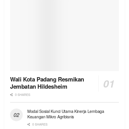
Wali Kota Padang Resmikan
Jembatan Hildesheim
0 SHARES
Modal Sosial Kunci Utama Kinerja Lembaga
Keuangan Mikro Agribisnis
0 SHARES