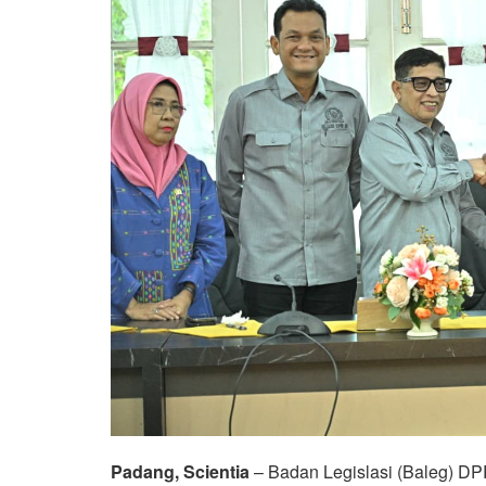
Padang, Scientia
– Badan Legislasi (Baleg) 