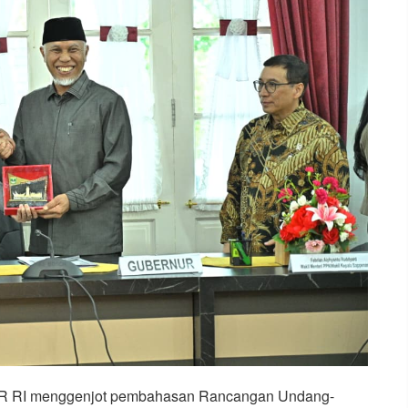
DPR RI menggenjot pembahasan Rancangan Undang-