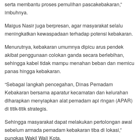
serta membantu proses pemulihan pascakebakaran,”
imbuhnya.
Maigus Nasir juga berpresan, agar masyarakat selalu
meningkatkan kewaspadaan terhadap potensi kebakaran.
Menurutnya, kebakaran umumnya dipicu arus pendek
akibat penggunaan colokan ganda secara berlebihan,
sehingga kabel tidak mampu menahan beban dan memicu
panas hingga kebakaran.
“Sebagai langkah pencegahan, Dinas Pemadam
Kebakaran bersama aparatur kecamatan dan kelurahan
diharapkan menyiapkan alat pemadam api ringan (APAR)
di titik-titik strategis.
Sehingga masyarakat dapat melakukan pertolongan awal
sebelum armada pemadam kebakaran tiba di lokasi,”
pungkas Wakil Wali Kota.