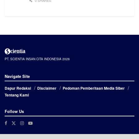
0 SHARES
PT. SCIENTIA INSAN CITA INDONESIA 2026
Navigate Site
Dapur Redaksi
Disclaimer
Pedoman Pemberitaan Media Siber
Tentang Kami
Follow Us