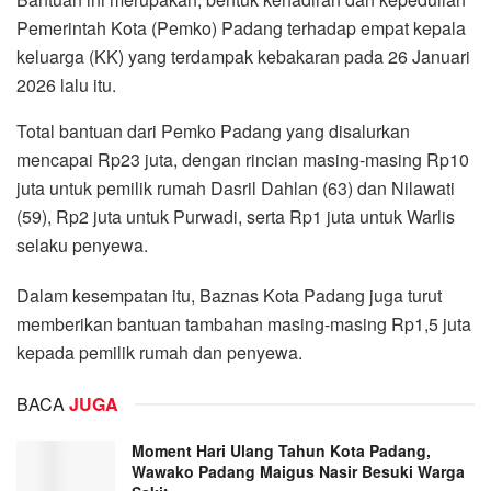
Pemerintah Kota (Pemko) Padang terhadap empat kepala
keluarga (KK) yang terdampak kebakaran pada 26 Januari
2026 lalu itu.
Total bantuan dari Pemko Padang yang disalurkan
mencapai Rp23 juta, dengan rincian masing-masing Rp10
juta untuk pemilik rumah Dasril Dahlan (63) dan Nilawati
(59), Rp2 juta untuk Purwadi, serta Rp1 juta untuk Warlis
selaku penyewa.
Dalam kesempatan itu, Baznas Kota Padang juga turut
memberikan bantuan tambahan masing-masing Rp1,5 juta
kepada pemilik rumah dan penyewa.
BACA
JUGA
Moment Hari Ulang Tahun Kota Padang,
Wawako Padang Maigus Nasir Besuki Warga