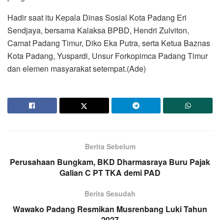
Hadir saat itu Kepala Dinas Sosial Kota Padang Eri
Sendjaya, bersama Kalaksa BPBD, Hendri Zulviton,
Camat Padang Timur, Diko Eka Putra, serta Ketua Baznas
Kota Padang, Yuspardi, Unsur Forkopimca Padang Timur
dan elemen masyarakat setempat.(Ade)
Berita Sebelum
Perusahaan Bungkam, BKD Dharmasraya Buru Pajak
Galian C PT TKA demi PAD
Berita Sesudah
Wawako Padang Resmikan Musrenbang Luki Tahun
2027