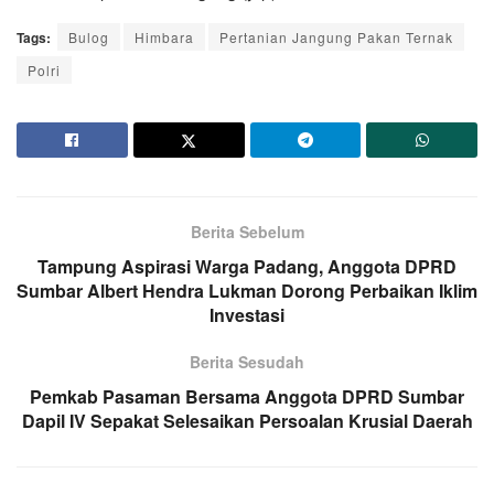
Tags:
Bulog
Himbara
Pertanian Jangung Pakan Ternak
Polri
Berita Sebelum
Tampung Aspirasi Warga Padang, Anggota DPRD
Sumbar Albert Hendra Lukman Dorong Perbaikan Iklim
Investasi
Berita Sesudah
Pemkab Pasaman Bersama Anggota DPRD Sumbar
Dapil IV Sepakat Selesaikan Persoalan Krusial Daerah