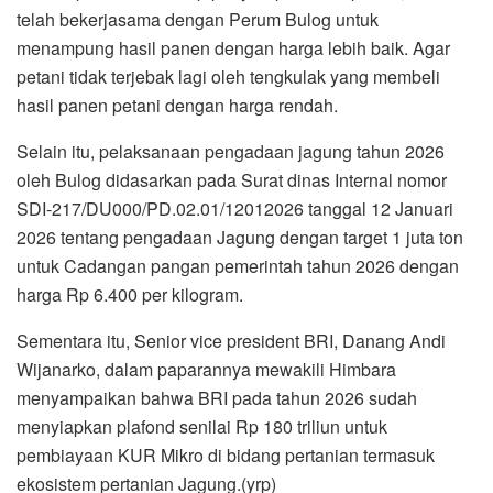
telah bekerjasama dengan Perum Bulog untuk
menampung hasil panen dengan harga lebih baik. Agar
petani tidak terjebak lagi oleh tengkulak yang membeli
hasil panen petani dengan harga rendah.
Selain itu, pelaksanaan pengadaan jagung tahun 2026
oleh Bulog didasarkan pada Surat dinas Internal nomor
SDI-217/DU000/PD.02.01/12012026 tanggal 12 Januari
2026 tentang pengadaan Jagung dengan target 1 juta ton
untuk Cadangan pangan pemerintah tahun 2026 dengan
harga Rp 6.400 per kilogram.
Sementara itu, Senior vice president BRI, Danang Andi
Wijanarko, dalam paparannya mewakili Himbara
menyampaikan bahwa BRI pada tahun 2026 sudah
menyiapkan plafond senilai Rp 180 triliun untuk
pembiayaan KUR Mikro di bidang pertanian termasuk
ekosistem pertanian Jagung.(yrp)