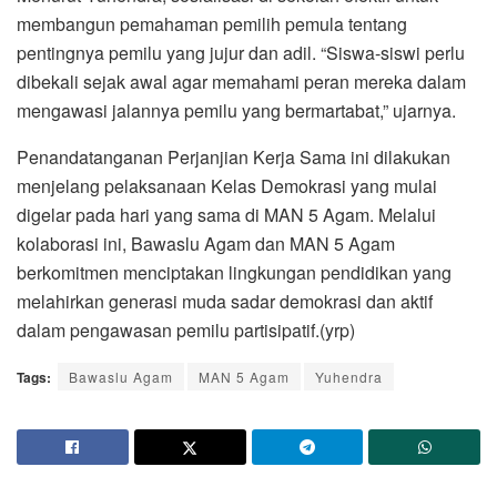
membangun pemahaman pemilih pemula tentang
pentingnya pemilu yang jujur dan adil. “Siswa-siswi perlu
dibekali sejak awal agar memahami peran mereka dalam
mengawasi jalannya pemilu yang bermartabat,” ujarnya.
Penandatanganan Perjanjian Kerja Sama ini dilakukan
menjelang pelaksanaan Kelas Demokrasi yang mulai
digelar pada hari yang sama di MAN 5 Agam. Melalui
kolaborasi ini, Bawaslu Agam dan MAN 5 Agam
berkomitmen menciptakan lingkungan pendidikan yang
melahirkan generasi muda sadar demokrasi dan aktif
dalam pengawasan pemilu partisipatif.(yrp)
Tags:
Bawaslu Agam
MAN 5 Agam
Yuhendra