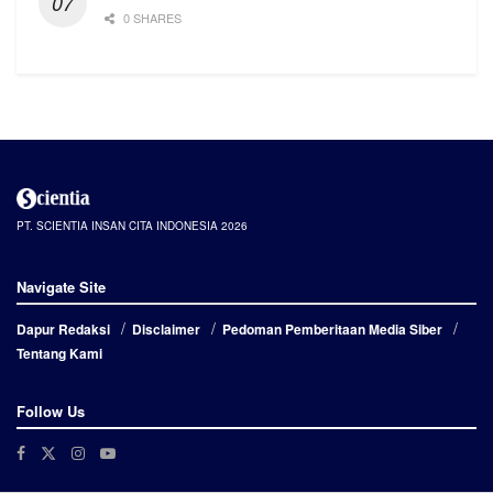
0 SHARES
PT. SCIENTIA INSAN CITA INDONESIA 2026
Navigate Site
Dapur Redaksi
Disclaimer
Pedoman Pemberitaan Media Siber
Tentang Kami
Follow Us