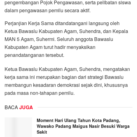
pengembangan Pojok Pengawasan, serta pelibatan siswa
dalam pengawasan pemilu secara aktif.
Perjanjian Kerja Sama ditandatangani langsung oleh
Ketua Bawaslu Kabupaten Agam, Suhendra, dan Kepala
MAN 5 Agam, Suhermi. Seluruh anggota Bawaslu
Kabupaten Agam turut hadir menyaksikan
penandatanganan tersebut.
Ketua Bawaslu Kabupaten Agam, Suhendra, mengatakan
kerja sama ini merupakan bagian dari strategi Bawaslu
membangun kesadaran demokrasi sejak dini, khususnya
pada masa non-tahapan pemilu.
BACA
JUGA
Moment Hari Ulang Tahun Kota Padang,
Wawako Padang Maigus Nasir Besuki Warga
Sakit