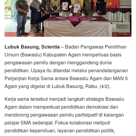
Lubuk Basung, Scientia
– Badan Pengawas Pemilihan
Umum (Bawaslu) Kabupaten Agam memperluas basis
pengawasan pemilu dengan menggandeng dunia
pendidikan. Upaya itu ditandai melalui penandatanganan
Perjanjian Kerja Sama antara Bawaslu Agam dan MAN 5
Agam yang digelar di Lubuk Basung, Rabu, (4/2).
Kerja sama tersebut menjadi langkah strategis Bawaslu
Agam dalam memperkuat pendidikan demokrasi dan
mendorong pengawasan pemilu partisipatif di kalangan
pelajar SMA sederajat. Fokus kolaborasi meliputi
pendidikan kepemiluan, layanan pendidikan politik,