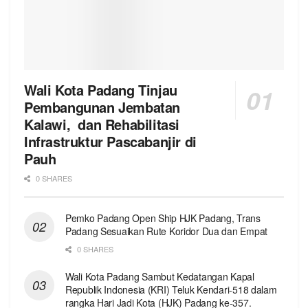
Wali Kota Padang Tinjau
Pembangunan Jembatan
Kalawi, dan Rehabilitasi
Infrastruktur Pascabanjir di
Pauh
0 SHARES
Pemko Padang Open Ship HJK Padang, Trans
Padang Sesuaikan Rute Koridor Dua dan Empat
0 SHARES
Wali Kota Padang Sambut Kedatangan Kapal
Republik Indonesia (KRI) Teluk Kendari-518 dalam
rangka Hari Jadi Kota (HJK) Padang ke-357.