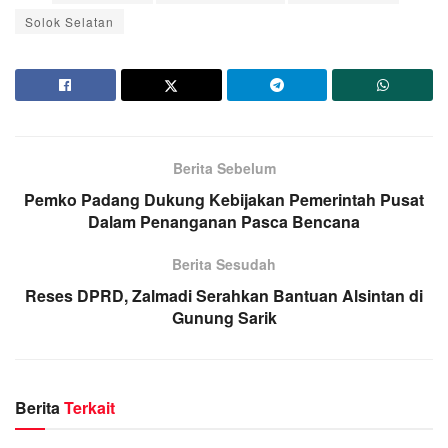
Solok Selatan
Berita Sebelum
Pemko Padang Dukung Kebijakan Pemerintah Pusat
Dalam Penanganan Pasca Bencana
Berita Sesudah
Reses DPRD, Zalmadi Serahkan Bantuan Alsintan di
Gunung Sarik
Berita
Terkait