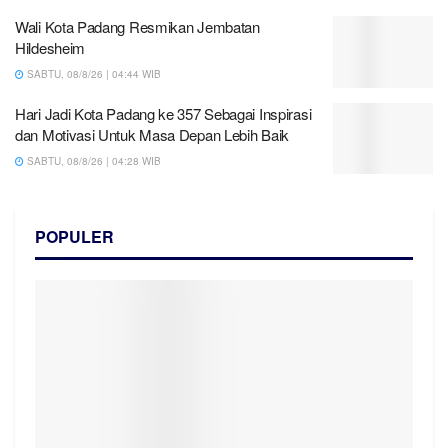
Wali Kota Padang Resmikan Jembatan
Hildesheim
SABTU, 08/8/26 | 04:44 WIB
Hari Jadi Kota Padang ke 357 Sebagai Inspirasi
dan Motivasi Untuk Masa Depan Lebih Baik
SABTU, 08/8/26 | 04:28 WIB
POPULER