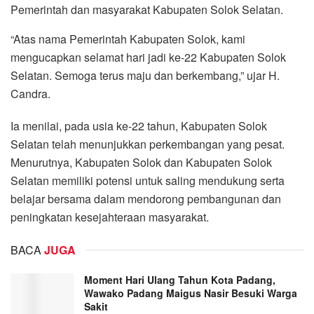
Pemerintah dan masyarakat Kabupaten Solok Selatan.
“Atas nama Pemerintah Kabupaten Solok, kami
mengucapkan selamat hari jadi ke-22 Kabupaten Solok
Selatan. Semoga terus maju dan berkembang,” ujar H.
Candra.
Ia menilai, pada usia ke-22 tahun, Kabupaten Solok
Selatan telah menunjukkan perkembangan yang pesat.
Menurutnya, Kabupaten Solok dan Kabupaten Solok
Selatan memiliki potensi untuk saling mendukung serta
belajar bersama dalam mendorong pembangunan dan
peningkatan kesejahteraan masyarakat.
BACA
JUGA
Moment Hari Ulang Tahun Kota Padang,
Wawako Padang Maigus Nasir Besuki Warga
Sakit