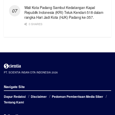
Wali Kota Padang Sambut Kedatangan Kapal
Republik Indonesia (KRI) Teluk Kendari-518 dalam
rangka Hari Jadi Kota (HJK) Padang ke-357.
0 SHARES
PT. SCIENTIA INSAN CITA INDONESIA 2026
Navigate Site
Dapur Redaksi
Disclaimer
Pedoman Pemberitaan Media Siber
Tentang Kami