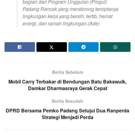
bagian dari Program Unggulan (Progul)
Padang Rancak yang mendorong terciptanya
lingkungan kerja yang bersih, tertib, hemat
energi, dan ramah lingkungan.(Ade)
Berita Sebelum
Mobil Carry Terbakar di Bendungan Batu Bakawuik,
Damkar Dharmasraya Gerak Cepat
Berita Sesudah
DPRD Bersama Pemko Padang Setujui Dua Ranperda
Strategi Menjadi Perda