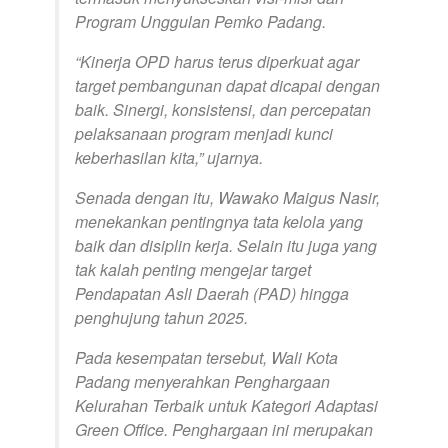
Program Unggulan Pemko Padang.
“Kinerja OPD harus terus diperkuat agar
target pembangunan dapat dicapai dengan
baik. Sinergi, konsistensi, dan percepatan
pelaksanaan program menjadi kunci
keberhasilan kita,” ujarnya.
Senada dengan itu, Wawako Maigus Nasir,
menekankan pentingnya tata kelola yang
baik dan disiplin kerja. Selain itu juga yang
tak kalah penting mengejar target
Pendapatan Asli Daerah (PAD) hingga
penghujung tahun 2025.
Pada kesempatan tersebut, Wali Kota
Padang menyerahkan Penghargaan
Kelurahan Terbaik untuk Kategori Adaptasi
Green Office. Penghargaan ini merupakan