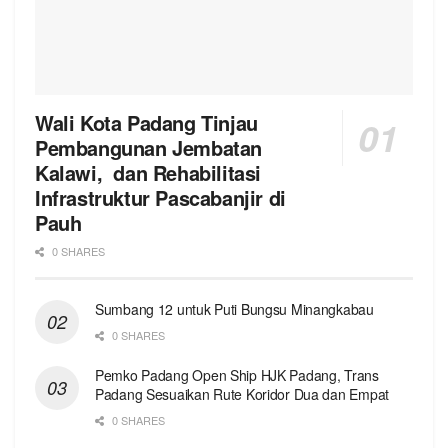
Wali Kota Padang Tinjau
Pembangunan Jembatan
Kalawi, dan Rehabilitasi
Infrastruktur Pascabanjir di
Pauh
0 SHARES
Sumbang 12 untuk Puti Bungsu Minangkabau
0 SHARES
Pemko Padang Open Ship HJK Padang, Trans
Padang Sesuaikan Rute Koridor Dua dan Empat
0 SHARES