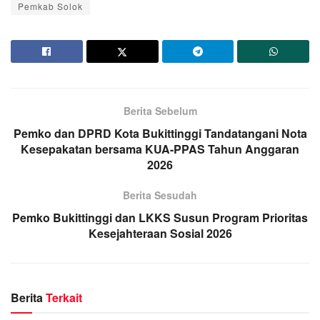
Pemkab Solok
Berita Sebelum
Pemko dan DPRD Kota Bukittinggi Tandatangani Nota
Kesepakatan bersama KUA-PPAS Tahun Anggaran
2026
Berita Sesudah
Pemko Bukittinggi dan LKKS Susun Program Prioritas
Kesejahteraan Sosial 2026
Berita
Terkait