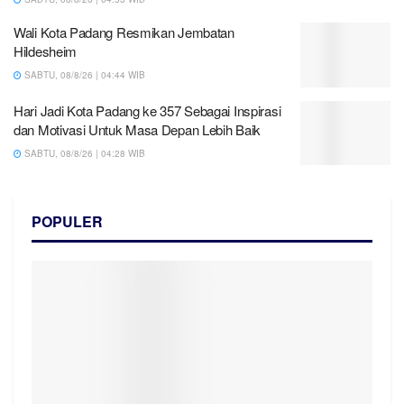
Wali Kota Padang Resmikan Jembatan
Hildesheim
SABTU, 08/8/26 | 04:44 WIB
Hari Jadi Kota Padang ke 357 Sebagai Inspirasi
dan Motivasi Untuk Masa Depan Lebih Baik
SABTU, 08/8/26 | 04:28 WIB
POPULER