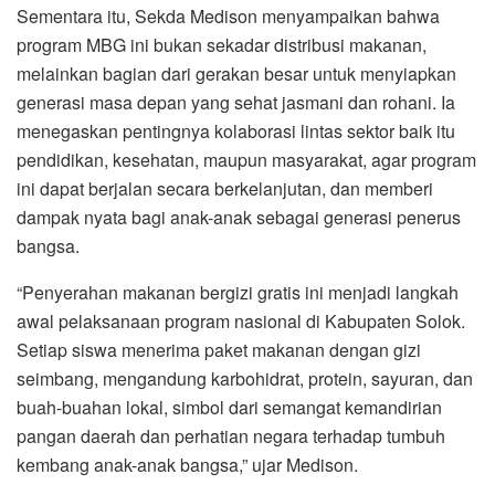
Sementara itu, Sekda Medison menyampaikan bahwa
program MBG ini bukan sekadar distribusi makanan,
melainkan bagian dari gerakan besar untuk menyiapkan
generasi masa depan yang sehat jasmani dan rohani. Ia
menegaskan pentingnya kolaborasi lintas sektor baik itu
pendidikan, kesehatan, maupun masyarakat, agar program
ini dapat berjalan secara berkelanjutan, dan memberi
dampak nyata bagi anak-anak sebagai generasi penerus
bangsa.
“Penyerahan makanan bergizi gratis ini menjadi langkah
awal pelaksanaan program nasional di Kabupaten Solok.
Setiap siswa menerima paket makanan dengan gizi
seimbang, mengandung karbohidrat, protein, sayuran, dan
buah-buahan lokal, simbol dari semangat kemandirian
pangan daerah dan perhatian negara terhadap tumbuh
kembang anak-anak bangsa,” ujar Medison.