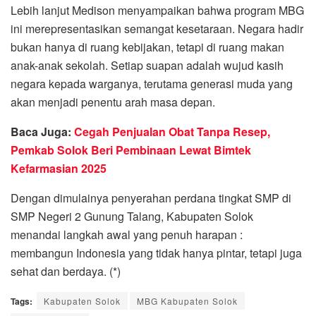
Lebih lanjut Medison menyampaikan bahwa program MBG
ini merepresentasikan semangat kesetaraan. Negara hadir
bukan hanya di ruang kebijakan, tetapi di ruang makan
anak-anak sekolah. Setiap suapan adalah wujud kasih
negara kepada warganya, terutama generasi muda yang
akan menjadi penentu arah masa depan.
Baca Juga:
Cegah Penjualan Obat Tanpa Resep,
Pemkab Solok Beri Pembinaan Lewat Bimtek
Kefarmasian 2025
Dengan dimulainya penyerahan perdana tingkat SMP di
SMP Negeri 2 Gunung Talang, Kabupaten Solok
menandai langkah awal yang penuh harapan :
membangun Indonesia yang tidak hanya pintar, tetapi juga
sehat dan berdaya. (*)
Tags:
Kabupaten Solok
MBG Kabupaten Solok