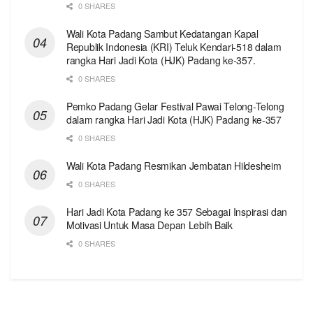
0 SHARES
Wali Kota Padang Sambut Kedatangan Kapal
Republik Indonesia (KRI) Teluk Kendari-518 dalam
rangka Hari Jadi Kota (HJK) Padang ke-357.
0 SHARES
Pemko Padang Gelar Festival Pawai Telong-Telong
dalam rangka Hari Jadi Kota (HJK) Padang ke-357
0 SHARES
Wali Kota Padang Resmikan Jembatan Hildesheim
0 SHARES
Hari Jadi Kota Padang ke 357 Sebagai Inspirasi dan
Motivasi Untuk Masa Depan Lebih Baik
0 SHARES