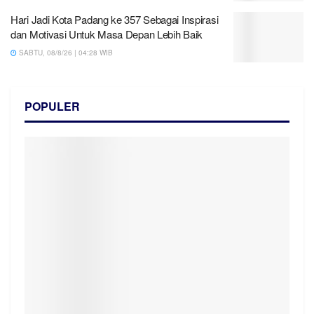
Hari Jadi Kota Padang ke 357 Sebagai Inspirasi
dan Motivasi Untuk Masa Depan Lebih Baik
SABTU, 08/8/26 | 04:28 WIB
POPULER