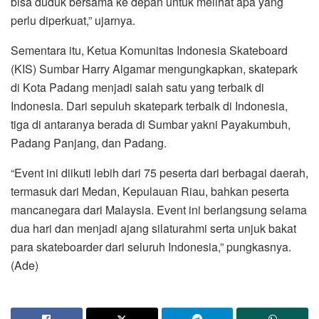
bisa duduk bersama ke depan untuk melihat apa yang
perlu diperkuat,” ujarnya.
Sementara itu, Ketua Komunitas Indonesia Skateboard
(KIS) Sumbar Harry Algamar mengungkapkan, skatepark
di Kota Padang menjadi salah satu yang terbaik di
Indonesia. Dari sepuluh skatepark terbaik di Indonesia,
tiga di antaranya berada di Sumbar yakni Payakumbuh,
Padang Panjang, dan Padang.
“Event ini diikuti lebih dari 75 peserta dari berbagai daerah,
termasuk dari Medan, Kepulauan Riau, bahkan peserta
mancanegara dari Malaysia. Event ini berlangsung selama
dua hari dan menjadi ajang silaturahmi serta unjuk bakat
para skateboarder dari seluruh Indonesia,” pungkasnya.
(Ade)