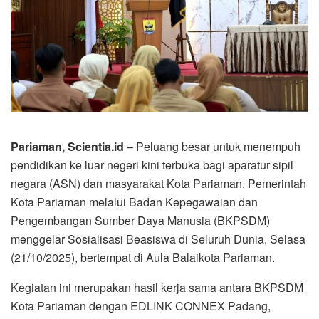
Pariaman, Scientia.id
– Peluang besar untuk menempuh
pendidikan ke luar negeri kini terbuka bagi aparatur sipil
negara (ASN) dan masyarakat Kota Pariaman. Pemerintah
Kota Pariaman melalui Badan Kepegawaian dan
Pengembangan Sumber Daya Manusia (BKPSDM)
menggelar Sosialisasi Beasiswa di Seluruh Dunia, Selasa
(21/10/2025), bertempat di Aula Balaikota Pariaman.
Kegiatan ini merupakan hasil kerja sama antara BKPSDM
Kota Pariaman dengan EDLINK CONNEX Padang,