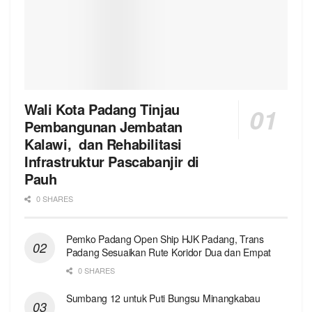
Wali Kota Padang Tinjau
Pembangunan Jembatan
Kalawi, dan Rehabilitasi
Infrastruktur Pascabanjir di
Pauh
0 SHARES
Pemko Padang Open Ship HJK Padang, Trans
Padang Sesuaikan Rute Koridor Dua dan Empat
0 SHARES
Sumbang 12 untuk Puti Bungsu Minangkabau