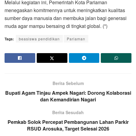
Melalui kegiatan ini, Pemerintah Kota Pariaman
menegaskan komitmennya untuk meningkatkan kualitas
sumber daya manusia dan membuka jalan bagi generasi
muda agar mampu bersaing di tingkat global. (*)
Tags:
beasiswa pendidikan
Pariaman
Berita Sebelum
Bupati Agam Tinjau Ampek Nagari: Dorong Kolaborasi
dan Kemandirian Nagari
Berita Sesudah
Pemkab Solok Percepat Pembangunan Lahan Parkir
RSUD Arosuka, Target Selesai 2026