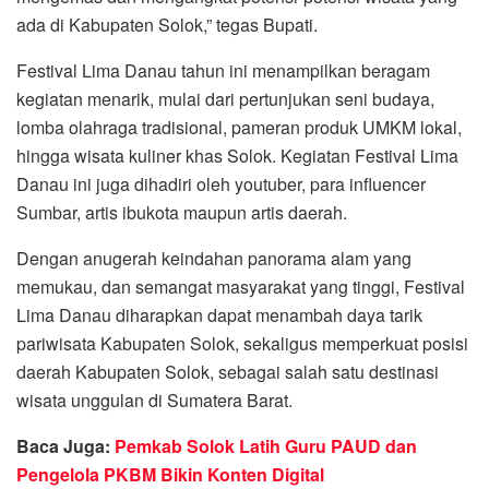
ada di Kabupaten Solok,” tegas Bupati.
Festival Lima Danau tahun ini menampilkan beragam
kegiatan menarik, mulai dari pertunjukan seni budaya,
lomba olahraga tradisional, pameran produk UMKM lokal,
hingga wisata kuliner khas Solok. Kegiatan Festival Lima
Danau ini juga dihadiri oleh youtuber, para influencer
Sumbar, artis ibukota maupun artis daerah.
Dengan anugerah keindahan panorama alam yang
memukau, dan semangat masyarakat yang tinggi, Festival
Lima Danau diharapkan dapat menambah daya tarik
pariwisata Kabupaten Solok, sekaligus memperkuat posisi
daerah Kabupaten Solok, sebagai salah satu destinasi
wisata unggulan di Sumatera Barat.
Baca Juga:
Pemkab Solok Latih Guru PAUD dan
Pengelola PKBM Bikin Konten Digital