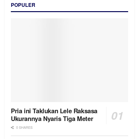
POPULER
Pria ini Taklukan Lele Raksasa
Ukurannya Nyaris Tiga Meter
0 SHARES