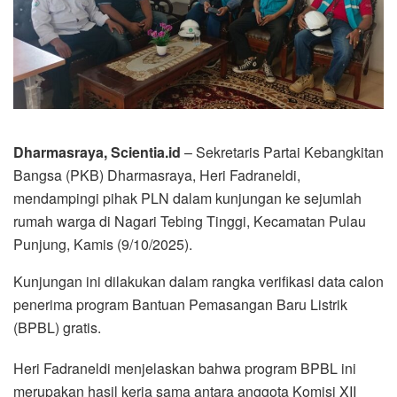
Dharmasraya, Scientia.id
– Sekretaris Partai Kebangkitan
Bangsa (PKB) Dharmasraya, Heri Fadraneldi,
mendampingi pihak PLN dalam kunjungan ke sejumlah
rumah warga di Nagari Tebing Tinggi, Kecamatan Pulau
Punjung, Kamis (9/10/2025).
Kunjungan ini dilakukan dalam rangka verifikasi data calon
penerima program Bantuan Pemasangan Baru Listrik
(BPBL) gratis.
Heri Fadraneldi menjelaskan bahwa program BPBL ini
merupakan hasil kerja sama antara anggota Komisi XII