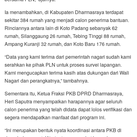
Ia menambahkan, di Kabupaten Dharmasraya terdapat
sekitar 384 rumah yang menjadi calon penerima bantuan.
Rinciannya antara lain di Koto Padang sebanyak 62
rumah, Silanggaung 26 rumah, Tebing Tinggi 88 rumah,
Ampang Kuranji 32 rumah, dan Koto Baru 176 rumah.
“Data yang kami terima dari pemerintah nagari sudah kami
serahkan ke pihak PLN untuk proses survei lapangan.
Kami mengucapkan terima kasih atas dukungan dari Wali
Nagari dan perangkatnya,” tambahnya.
Sementara itu, Ketua Fraksi PKB DPRD Dharmasraya,
Heri Saputra menyampaikan harapannya agar seluruh
calon penerima yang telah didata dapat lolos verifikasi dan
segera mendapatkan manfaat dari program ini.
“Ini merupakan bentuk nyata koordinasi antara PKB di