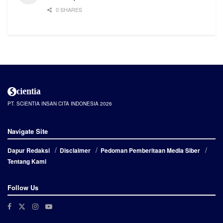
0 SHARES
PT. SCIENTIA INSAN CITA INDONESIA 2026
Navigate Site
Dapur Redaksi
Disclaimer
Pedoman Pemberitaan Media Siber
Tentang Kami
Follow Us