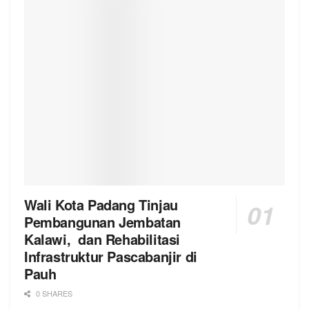
Wali Kota Padang Tinjau
Pembangunan Jembatan
Kalawi, dan Rehabilitasi
Infrastruktur Pascabanjir di
Pauh
0 SHARES