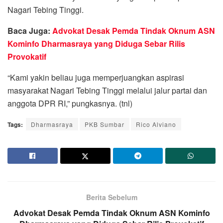
Nagari Tebing Tinggi.
Baca Juga:
Advokat Desak Pemda Tindak Oknum ASN
Kominfo Dharmasraya yang Diduga Sebar Rilis
Provokatif
“Kami yakin beliau juga memperjuangkan aspirasi
masyarakat Nagari Tebing Tinggi melalui jalur partai dan
anggota DPR RI,” pungkasnya. (tnl)
Tags:
Dharmasraya
PKB Sumbar
Rico Alviano
Berita Sebelum
Advokat Desak Pemda Tindak Oknum ASN Kominfo